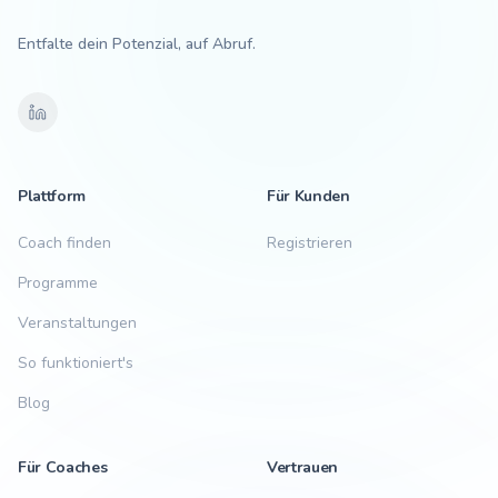
Entfalte dein Potenzial, auf Abruf.
Plattform
Für Kunden
Coach finden
Registrieren
Programme
Veranstaltungen
So funktioniert's
Blog
Für Coaches
Vertrauen