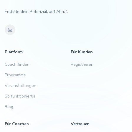
Entfalte dein Potenzial, auf Abruf.
Plattform
Für Kunden
Coach finden
Registrieren
Programme
Veranstaltungen
So funktioniert's
Blog
Für Coaches
Vertrauen