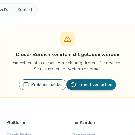
ert's
Kontakt
Dieser Bereich konnte nicht geladen werden
Ein Fehler ist in diesem Bereich aufgetreten. Die restliche
Seite funktioniert weiterhin normal.
Problem melden
Erneut versuchen
Plattform
Für Kunden