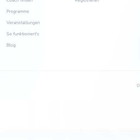
Coach finden
Registrieren
Programme
Veranstaltungen
So funktioniert's
Blog
D