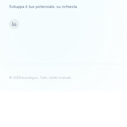
Sviluppa il tuo potenziale, su richiesta.
©
2026
bondigoo.
Tutti i diritti riservati.