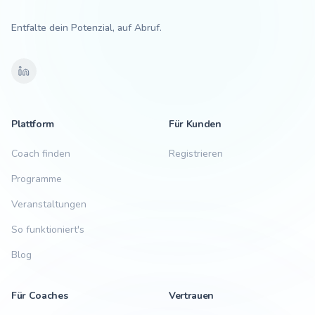
Entfalte dein Potenzial, auf Abruf.
Plattform
Für Kunden
Coach finden
Registrieren
Programme
Veranstaltungen
So funktioniert's
Blog
Für Coaches
Vertrauen