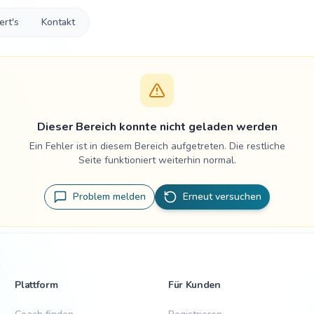
ert's
Kontakt
Dieser Bereich konnte nicht geladen werden
Ein Fehler ist in diesem Bereich aufgetreten. Die restliche
Seite funktioniert weiterhin normal.
Problem melden
Erneut versuchen
Plattform
Für Kunden