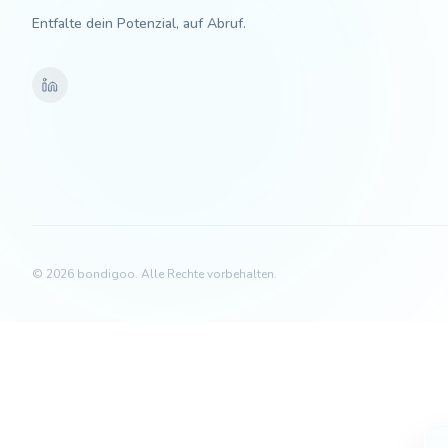
Entfalte dein Potenzial, auf Abruf.
©
2026
bondigoo.
Alle Rechte vorbehalten.