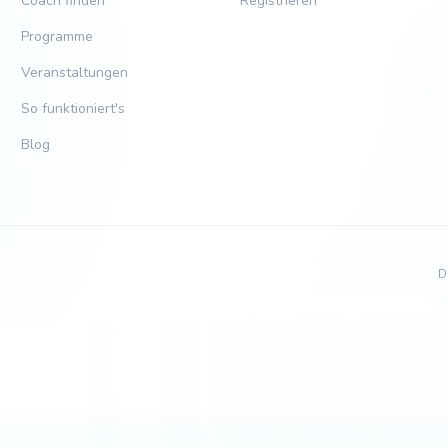
Coach finden
Registrieren
Programme
Veranstaltungen
So funktioniert's
Blog
D