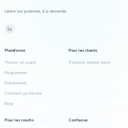
Libère ton potentiel, à la demande.
Plateforme
Pour les clients
Trouver un coach
S'inscrire comme client
Programmes
Événements
Comment ça marche
Blog
Pour les coachs
Confiance