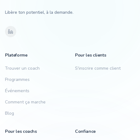
Libère ton potentiel, à la demande.
Plateforme
Pour les clients
Trouver un coach
S'inscrire comme client
Programmes
Événements
Comment ça marche
Blog
Pour les coachs
Confiance