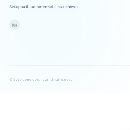
Sviluppa il tuo potenziale, su richiesta.
©
2026
bondigoo.
Tutti i diritti riservati.