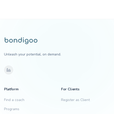
Unleash your potential, on demand.
Platform
For Clients
Find a coach
Register as Client
Programs