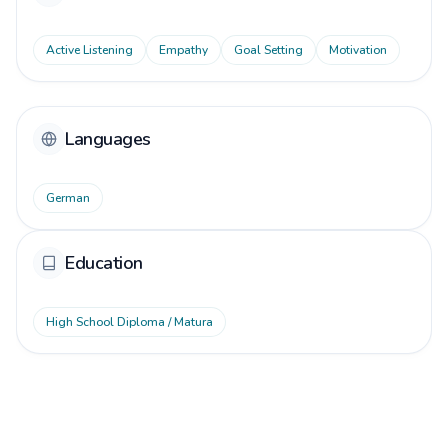
Active Listening
Empathy
Goal Setting
Motivation
Languages
German
Education
High School Diploma / Matura