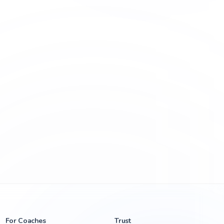
For Coaches
Trust