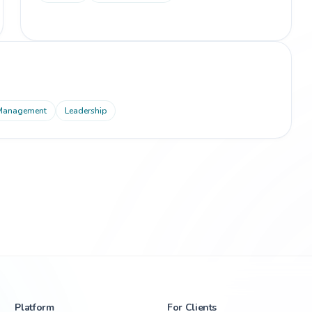
 Management
Leadership
Platform
For Clients