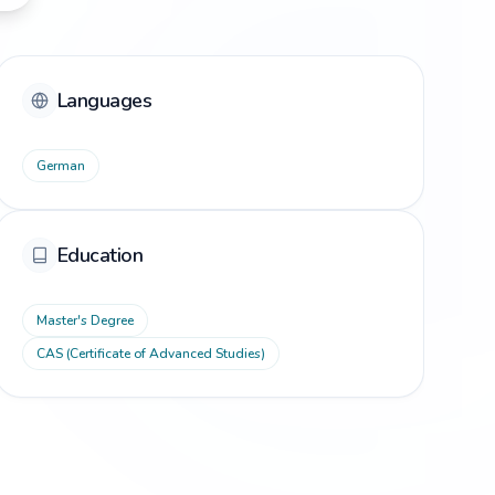
Languages
German
Education
Master's Degree
CAS (Certificate of Advanced Studies)